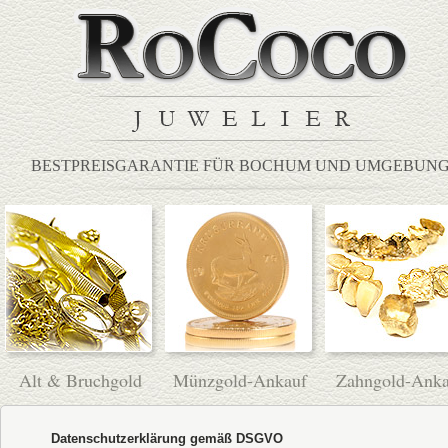
BESTPREISGARANTIE FÜR BOCHUM UND UMGEBUN
Alt & Bruchgold
Münzgold-Ankauf
Zahngold-Anka
Datenschutzerklärung gemäß DSGVO